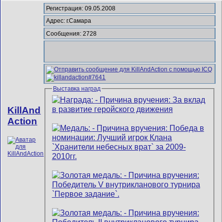
Регистрация: 09.05.2008
Адрес: г.Самара
Сообщения: 2728
Выставка наград
KillAnd
Action