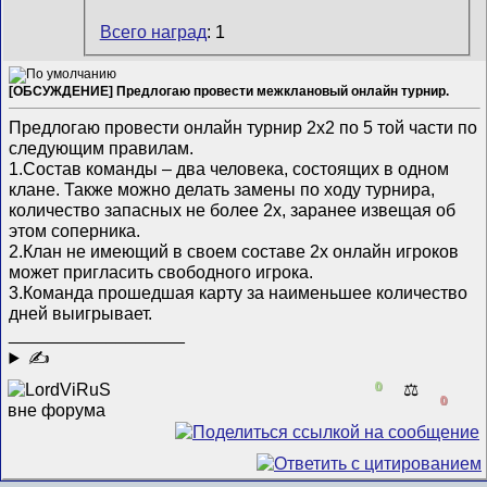
Всего наград
: 1
[ОБСУЖДЕНИЕ] Предлогаю провести межклановый онлайн турнир.
Предлогаю провести онлайн турнир 2х2 по 5 той части по
следующим правилам.
1.Состав команды – два человека, состоящих в одном
клане. Также можно делать замены по ходу турнира,
количество запасных не более 2х, заранее извещая об
этом соперника.
2.Клан не имеющий в своем составе 2х онлайн игроков
может пригласить свободного игрока.
3.Команда прошедшая карту за наименьшее количество
дней выигрывает.
__________________
✍
0
⚖️
0