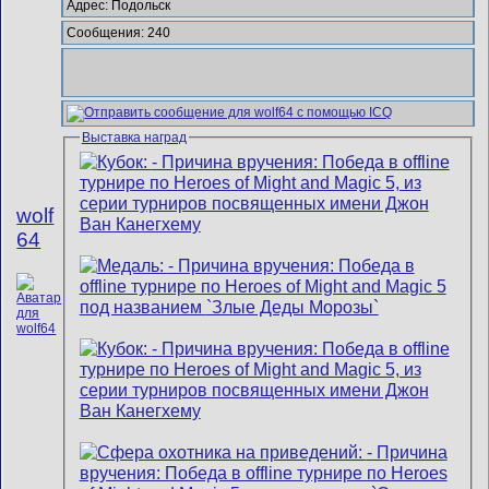
Адрес: Подольск
Сообщения: 240
Выставка наград
wolf
64