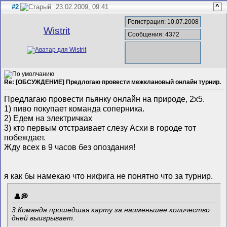
#2
23.02.2009, 09:41
^
Регистрация: 10.07.2008
Wistrit
Сообщения: 4372
Re: [ОБСУЖДЕНИЕ] Предлогаю провести межклановый онлайн турнир.
Предлагаю провести пьянку онлайн на природе, 2х5.
1) пиво покупает команда соперника.
2) Едем на электричках
3) кто первым отстраивает слезу Асхи в городе тот
побеждает.
Жду всех в 9 часов без опоздания!
я как бы намекаю что нифига не понятно что за турнир.
3.Команда прошедшая карту за наименьшее количество
дней выигрывает.