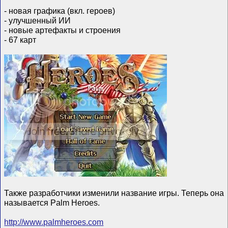
- новая графика (вкл. героев)
- улучшенный ИИ
- новые артефакты и строения
- 67 карт
Также разработчики изменили название игры. Теперь она
называется Palm Heroes.
http://www.palmheroes.com