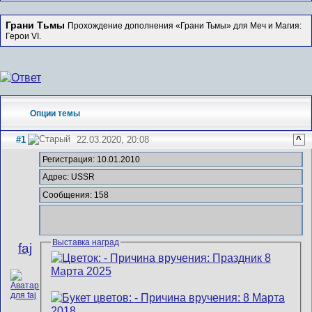
Грани Тьмы
Прохождение дополнения «Грани Тьмы» для Меч и Магия:
Герои VI.
Опции темы
#1
22.03.2020, 20:08
^
Регистрация: 10.01.2010
Адрес: USSR
Сообщения: 158
Выставка наград
faj