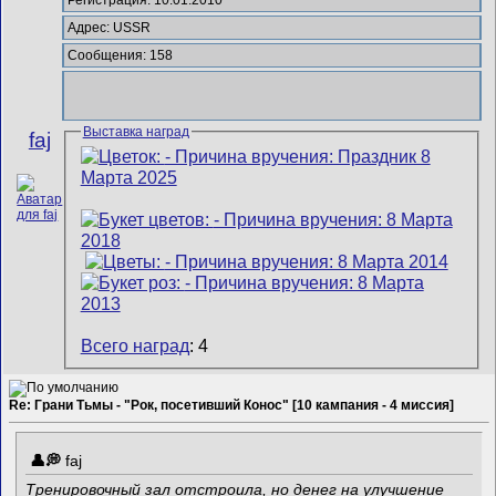
Адрес: USSR
Сообщения: 158
Выставка наград
faj
Всего наград
: 4
Re: Грани Тьмы - "Рок, посетивший Конос" [10 кампания - 4 миссия]
faj
Тренировочный зал отстроила, но денег на улучшение