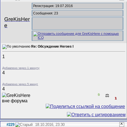
Регистрация: 19.07.2016
Сообщения: 23
GreKisHer
e
Re: Обсуждение Heroes I
1
Добавлено через 1 минуту
4
Добавлено через 5 минут
4
0
⚖️
1
#229
18.10.2016, 23:30
^