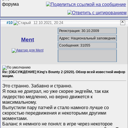
#10
12.10.2021, 20:24
^
Регистрация: 30.10.2009
Адрес: Национальный заповедник
Ment
Сообщения: 31055
Re: [ОБСУЖДЕНИЕ] King's Bounty 2 (2020). Обзор всей известной инфор
мации.
Это странно. Забавно и странно.
Я пока не доиграл, но уже скорее эндгейм, так как
лидерство медленно, но верно движется к
максимальному.
Выпустили пару патчей и стало намного лучше со
скоростью передвижения и некоторыми другими
моментами.
Баланс я немного не понял: в игре через некоторое