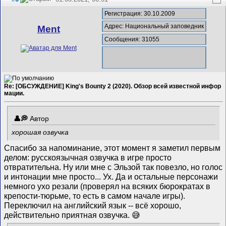
Регистрация: 30.10.2009
Адрес: Национальный заповедник
Ment
Сообщения: 31055
Re: [ОБСУЖДЕНИЕ] King's Bounty 2 (2020). Обзор всей известной инфор
мации.
Автор
хорошая озвучка
Спасибо за напоминание, этот момент я заметил первым
делом: русскоязычная озвучка в игре просто
отвратительна. Ну или мне с Эльзой так повезло, но голос
и интонации мне просто... Ух. Да и остальные персонажи
немного ухо резали (проверял на всяких бюрократах в
крепости-тюрьме, то есть в самом начале игры).
Переключил на английский язык -- всё хорошо,
действительно приятная озвучка. 😅