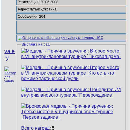
Регистрация: 20.06.2008
Адрес: Луганск,Украина
Сообщения: 264
Выставка наград
vale
ry
Всего наград
: 5