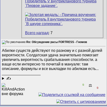
Всего наград
: 7
Re: Обсуждение расы FORTRESS - Гномов
Абилки существ действуют по разному и с разной долей
вероятности. Солдатская удача значительно помогает
увеличить вероятность срабатывания способности. а
ваще если интересно то почитай в мануале: там
описание, формулы и все выкладки по абилкам есть...
__________________
✍
0
⚖️
0