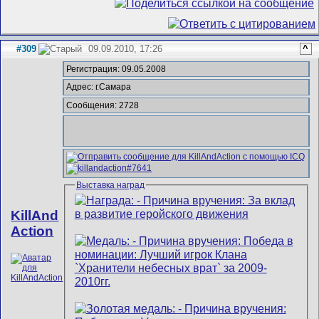
#309
09.09.2010, 17:26
^
Регистрация: 09.05.2008
Адрес: г.Самара
Сообщения: 2728
Выставка наград
KillAnd
Action