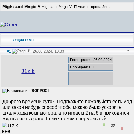
Might and Magic V
Might and Magic V: Тёмная сторона Зина.
Опции темы
#1
26.08.2024, 10:33
^
Регистрация: 26.08.2024
Сообщения: 1
J1zik
[ВОПРОС]
Доброго времени суток. Подскажите пожалуйста есть мод
или какой нибудь способ чтобы можно было ускорить
шкалу хода компьютера, а то играем 2 на 6 и приходится
ждать очень долго. Если что комп нормальный
0
⚖️
0