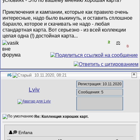
Приключения и кампании, которые как правило очень
интересные, надо было выкинуть, и оставить сплошное
барахло, которое и скачивать не надо - любая
стандартная карта. Вот серьезно - из всей коллекции
целая одна (!) достойная карта...
2
⚖️
0
#6
10.11.2020, 08:21
^
Регистрация: 10.11.2020
Lviv
Сообщения: 5
Re: Коллекция хороших карт.
Enfana