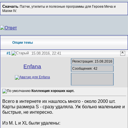
Скачать
Патчи, утилиты и полезные программы для Героев Меча и
Магии IV.
Опции темы
#1
15.08.2016, 22:41
^
Регистрация: 15.08.2016
Enfana
Сообщения: 42
Коллекция хороших карт.
Всего в интернете их нашлось много - около 2000 шт.
Карты размера S - сразу удаляла. Уж больно маленькие и
быстрые, не интересно.
Из M. L и XL были удалены: