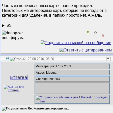
Часть из перечисленных карт я ранее проходил.
Некоторых же интересных карт, которые не попадают в
категории для удаления, в папках просто нет. А жаль.
__________________
✍
2
⚖️
0
#3
22.08.2016, 08:20
^
Регистрация: 17.07.2009
Адрес: Москва
Ethereal
Сообщения: 203
Re: Коллекция хороших карт.