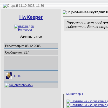
11.10.2025, 11:36
Обсуждение П
HwKeeper
Раньше они жили под зе
гибкостью. Все их отр
Администратор
Регистрация: 03.12.2005
Сообщения: 917
1516
Миниатюры