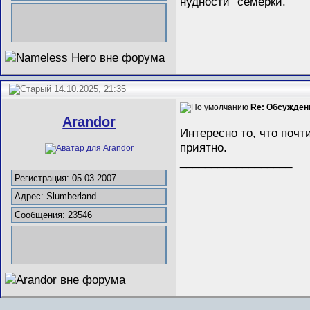
нудности" семерки.
14.10.2025, 21:35
Re: Обсужден
Arandor
Интересно то, что поч
приятно.
__________________
Регистрация: 05.03.2007
Адрес: Slumberland
Сообщения: 23546