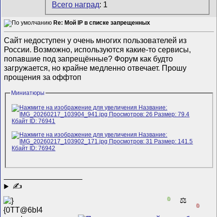
Всего наград
: 1
Re: Мой IP в списке запрещенных
Сайт недоступен у очень многих пользователей из
России. Возможно, используются какие-то сервисы,
попавшие под запрещённые? Форум как будто
загружается, но крайне медленно отвечает. Прошу
прощения за оффтоп
Миниатюры
__________________
✍
0
⚖️
0