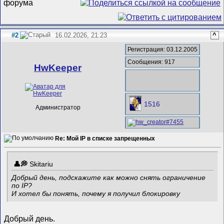
#2
16.02.2026, 21:23
^
Регистрация: 03.12.2005
Сообщения: 917
HwKeeper
1516
Администратор
Re: Мой IP в списке запрещенных
Skitariu
Добрый день, подскажите как можно снять ограничение
по IP?
И хотел бы понять, почему я получил блокировку
Добрый день.