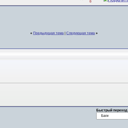
0
«
Предыдущая тема
|
Следующая тема
»
Быстрый переход