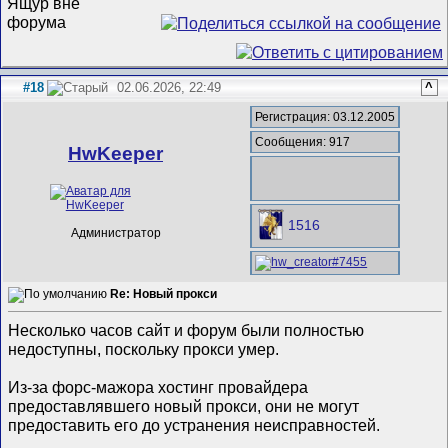
#18
02.06.2026, 22:49
^
Регистрация: 03.12.2005
Сообщения: 917
HwKeeper
1516
Администратор
Re: Новый прокси
Несколько часов сайт и форум были полностью
недоступны, поскольку прокси умер.
Из-за форс-мажора хостинг провайдера
предоставлявшего новый прокси, они не могут
предоставить его до устранения неисправностей.