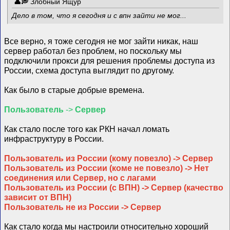
Злобный Ящур
Дело в том, что я сегодня и с впн зайти не мог...
Все верно, я тоже сегодня не мог зайти никак, наш
сервер работал без проблем, но поскольку мы
подключили прокси для решения проблемы доступа из
России, схема доступа выглядит по другому.
Как было в старые добрые времена.
Пользователь
->
Сервер
Как стало после того как РКН начал ломать
инфраструктуру в России.
Пользователь из России (кому повезло) -> Сервер
Пользователь из России (коме не повезло) -> Нет
соединения или Сервер, но с лагами
Пользователь из России (с ВПН) -> Сервер (качество
зависит от ВПН)
Пользователь не из России -> Сервер
Как стало когда мы настроили относительно хороший