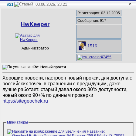
#21
03.06.2026, 23:21
^
Регистрация: 03.12.2005
Сообщения: 917
HwKeeper
1516
Администратор
Re: Новый прокси
Хорошие новости, настроен новый прокси, для доступа с
российских точек, в сравнении с предыдущим, даже
лучше работает: старый давал около 80% доступности,
новый около 90+% по данным проверки
https://sitegeochek.ru
Миниатюры