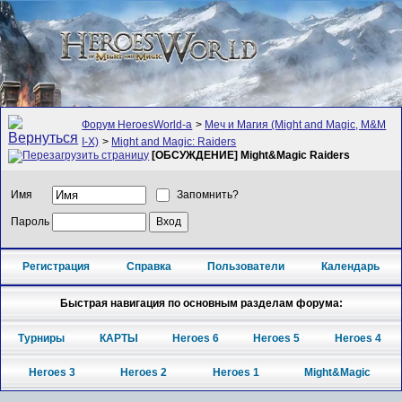
Форум HeroesWorld-а
>
Меч и Магия (Might and Magic, M&M
I-X)
>
Might and Magic: Raiders
[ОБСУЖДЕНИЕ] Might&Magic Raiders
Имя
Запомнить?
Пароль
Регистрация
Справка
Пользователи
Календарь
Быстрая навигация по основным разделам форума:
Турниры
КАРТЫ
Heroes 6
Heroes 5
Heroes 4
Heroes 3
Heroes 2
Heroes 1
Might&Magic