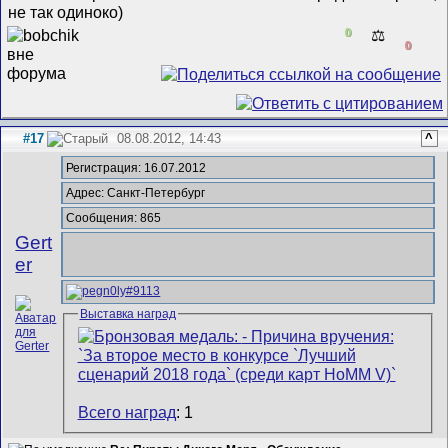
не так одиноко)
0
⚖️
0
#17
08.08.2012, 14:43
^
Регистрация: 16.07.2012
Адрес: Санкт-Петербург
Сообщения: 865
Gert
er
Выставка наград
Всего наград
: 1