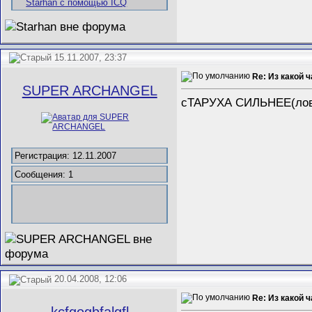
15.11.2007, 23:37
Re: Из какой 
SUPER ARCHANGEL
сТАРУХА СИЛЬНЕЕ(ловк
Регистрация: 12.11.2007
Сообщения: 1
20.04.2008, 12:06
Re: Из какой 
kcfgogbfalgfl