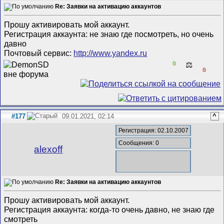
Re: Заявки на активацию аккаунтов
Прошу активировать мой аккаунт.
Регистрация аккаунта: не знаю где посмотреть, но очень
давно
Почтовый сервис:
http://www.yandex.ru
0
⚖️
0
#177
09.01.2021, 02:14
^
Регистрация: 02.10.2007
Сообщения: 0
alexoff
Re: Заявки на активацию аккаунтов
Прошу активировать мой аккаунт.
Регистрация аккаунта: когда-то очень давно, не знаю где
смотреть