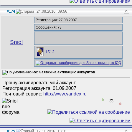
#174
24.08.2016, 09:56
^
Регистрация: 27.08.2007
Сообщения: 73
Sniol
1512
Re: Заявки на активацию аккаунтов
Прошу активировать мой аккаунт.
Регистрация аккаунта: 01.09.2007
Почтовый сервис:
http://www.yandex.ru
0
⚖️
0
#175
17.11.2016, 13:01
^