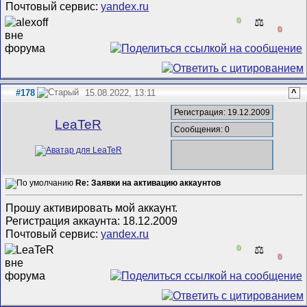
Почтовый сервис:
yandex.ru
0
⚖️
0
#178
15.08.2022, 13:11
^
Регистрация: 19.12.2009
LeaTeR
Сообщения: 0
Re: Заявки на активацию аккаунтов
Прошу активировать мой аккаунт.
Регистрация аккаунта: 18.12.2009
Почтовый сервис:
yandex.ru
0
⚖️
0