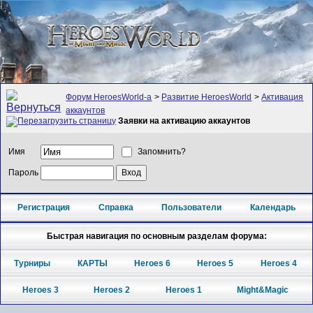
Форум HeroesWorld-а
>
Развитие HeroesWorld
>
Активация
аккаунтов
Заявки на активацию аккаунтов
Имя
Запомнить?
Пароль
Регистрация
Справка
Пользователи
Календарь
Быстрая навигация по основным разделам форума:
Турниры
КАРТЫ
Heroes 6
Heroes 5
Heroes 4
Heroes 3
Heroes 2
Heroes 1
Might&Magic