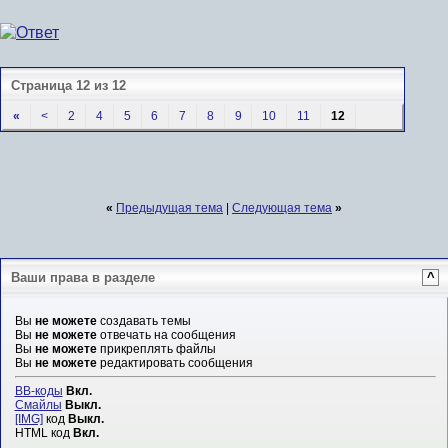
Страница 12 из 12
«
<
2
4
5
6
7
8
9
10
11
12
«
Предыдущая тема
|
Следующая тема
»
Ваши права в разделе
^
Вы
не можете
создавать темы
Вы
не можете
отвечать на сообщения
Вы
не можете
прикреплять файлы
Вы
не можете
редактировать сообщения
BB-коды
Вкл.
Смайлы
Выкл.
[IMG]
код
Выкл.
HTML код
Вкл.