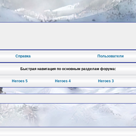
Справка
Пользователи
Быстрая навигация по основным разделам форума:
Heroes 5
Heroes 4
Heroes 3