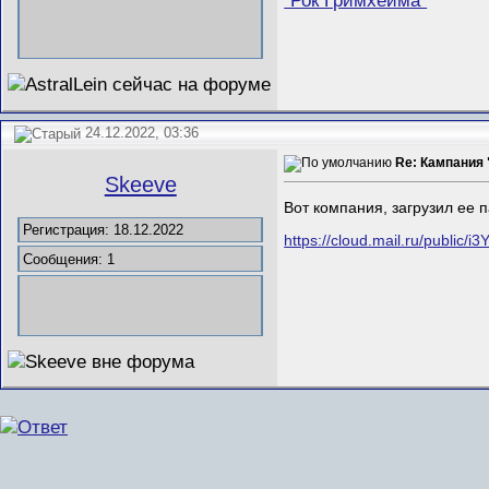
"Рок Гримхейма"
24.12.2022, 03:36
Re: Кампания
Skeeve
Вот компания, загрузил ее 
Регистрация: 18.12.2022
https://cloud.mail.ru/public/
Сообщения: 1