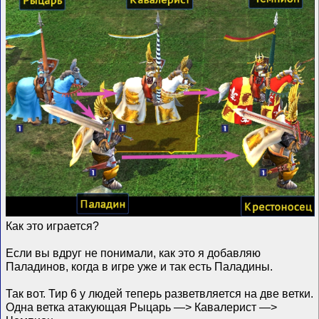
Как это играется?
Если вы вдруг не понимали, как это я добавляю
Паладинов, когда в игре уже и так есть Паладины.
Так вот. Тир 6 у людей теперь разветвляется на две ветки.
Одна ветка атакующая Рыцарь —> Кавалерист —>