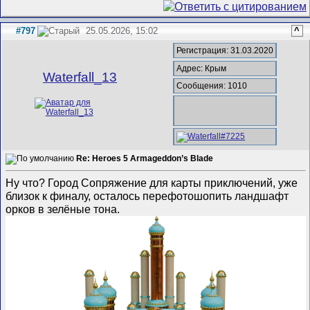
#797
25.05.2026, 15:02
^
Регистрация: 31.03.2020
Адрес: Крым
Waterfall_13
Сообщения: 1010
Re: Heroes 5 Armageddon’s Blade
Ну что? Город Сопряжение для карты приключений, уже
близок к финалу, осталось перефотошопить ландшафт
орков в зелёные тона.