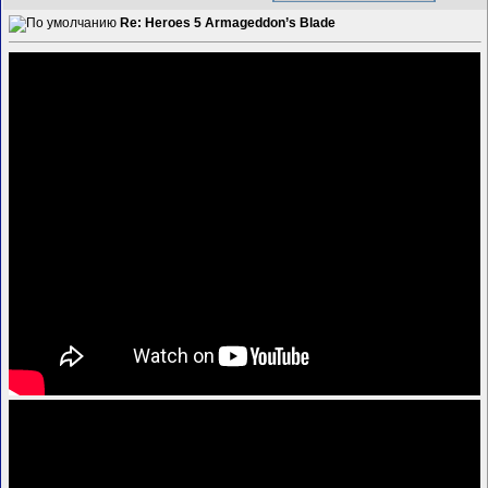
Re: Heroes 5 Armageddon’s Blade