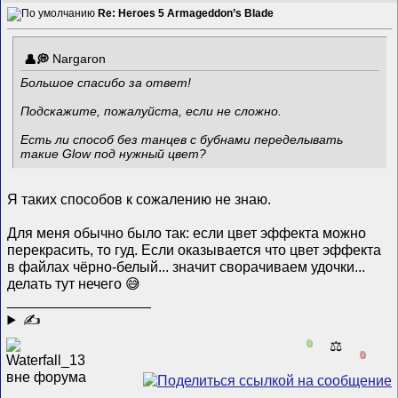
Re: Heroes 5 Armageddon’s Blade
Nargaron
Большое спасибо за ответ!
Подскажите, пожалуйста, если не сложно.
Есть ли способ без танцев с бубнами переделывать
такие Glow под нужный цвет?
Я таких способов к сожалению не знаю.
Для меня обычно было так: если цвет эффекта можно
перекрасить, то гуд. Если оказывается что цвет эффекта
в файлах чёрно-белый... значит сворачиваем удочки...
делать тут нечего 😅
__________________
✍
0
⚖️
0