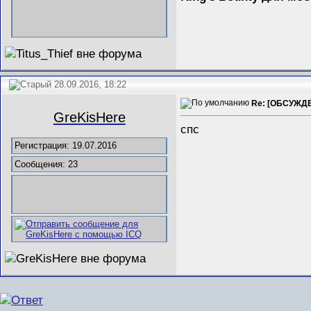
28.09.2016, 18:22
Re: [ОБСУЖДЕН
GreKisHere
спс
Регистрация: 19.07.2016
Сообщения: 23