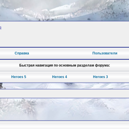
e
Справка
Пользователи
Быстрая навигация по основным разделам форума:
Heroes 5
Heroes 4
Heroes 3