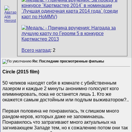
Всего наград
: 2
Re: Последние просмотренные фильмы
Circle (2015 film)
50 челиков находят себя в комнате с убийственным
лазером и каждые 2 минуты анонимно голосуют кого
елиминировать, пока не останется лишь 1. Кто же
окажется самым достойным или подлым выживатором?..
Первая половина не понравилась, тк слишком много
рандом-керов, которых даже не запоминаешь.
Понравилось что затрагивают много актуальных на
загнивающем Западе тем, но к сожалению потом они так