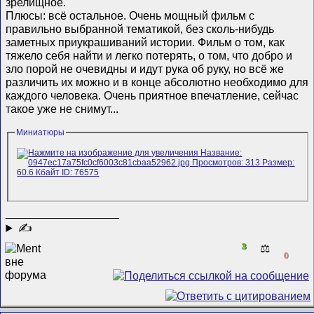
зрелищное.
Плюсы: всё остальное. Очень мощный фильм с
правильно выбранной тематикой, без сколь-нибудь
заметных приукрашиваний истории. Фильм о том, как
тяжело себя найти и легко потерять, о том, что добро и
зло порой не очевидны и идут рука об руку, но всё же
различить их можно и в конце абсолютно необходимо для
каждого человека. Очень приятное впечатление, сейчас
такое уже не снимут...
Миниатюры
__________________
✍
3
⚖️
0