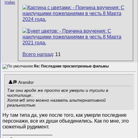
Всего наград
: 11
Re: Последние просмотренные фильмы
Arandor
Так они вроде же просто все умерли и тусили в
чистилище..
как на хв прям
Хотя мб это можно назвать альтернативной
реальностью
Ну там типа да, уже после того, как умерли последние
персонажи, все их души объединились. Как по мне, это
сюжетный рудимент.
__________________