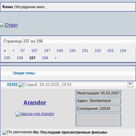
Кино
Обсуждение кино.
Страница 157 из 158
«
<
57
107
147
149
150
151
152
153
154
155
156
157
158
>
Опции темы
#2341
04.10.2025, 19:54
^
Регистрация: 05.03.2007
Адрес: Slumberland
Arandor
Сообщения: 23534
Re: Последние просмотренные фильмы