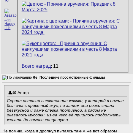
Всего наград
: 11
Re: Последние просмотренные фильмы
Автор
Сериал оставил впечатление жвачки, у которой в начале
был очень приятный вкус, но затем она резко стала
безвкусной и даже слегка противной, а рядом не
оказалось мусорки, из-за чего её пришлось продолжать
жевать до самого конца пути.
Не помню, когда я дропнул пытаясь таким же вот образом