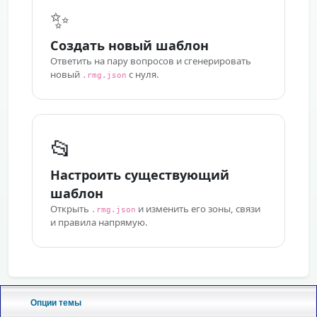
Опции темы