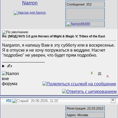
Narron
Сообщения: 352
Re: [МОД] NVS 3.0 для Heroes of Might & Magic V: Tribes of the East
Nargaron, я напишу Вам в эту субботу или в воскресенье.
Я в отпуске и не хочу погружаться в моддинг. Насчет
"подробно" не уверен, что будет прям подробно.
__________________
✍
1
⚖️
0
#51
20.06.2026, 11:20
^
Регистрация: 22.03.2022
Адрес: Москва