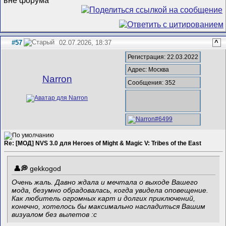
#57
02.07.2026, 18:37
^
Регистрация: 22.03.2022
Адрес: Москва
Narron
Сообщения: 352
Re: [МОД] NVS 3.0 для Heroes of Might & Magic V: Tribes of the East
gekkogod
Очень жаль. Давно ждала и мечтала о выходе Вашего
мода, безумно обрадовалась, когда увидела оповещение.
Как любитель огромных карт и долгих приключений,
конечно, хотелось бы максимально насладиться Вашим
визуалом без вылетов :с