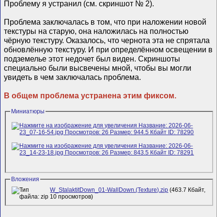
Проблему я устранил (см. скриншот № 2).
Проблема заключалась в том, что при наложении новой
текстуры на старую, она наложилась на полностью
чёрную текстуру. Оказалось, что чернота эта не спрятала
обновлённую текстуру. И при определённом освещении в
подземелье этот недочет был виден. Скриншоты
специально были высвечены мной, чтобы вы могли
увидеть в чем заключалась проблема.
В общем проблема устранена этим фиксом.
Миниатюры
Вложения
W_StalaktitDown_01-WallDown.(Texture).zip
(463.7 Кбайт,
10 просмотров)
__________________