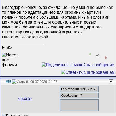
Благодарю, конечно, за ожидание. Но у меня не было как-
то планов по адаптации его для огромных карт или
починки проблем с большими картами. Иными словами
мой мод был заточен для официальных игровых
кампаний, официальных сценариев и стандартного
пакета карт как для одиночной игры, так и
многопользовательской.
__________________
✍
0
⚖️
0
#58
09.07.2026, 21:27
^
Регистрация: 09.07.2026
Сообщения: 7
sh4de