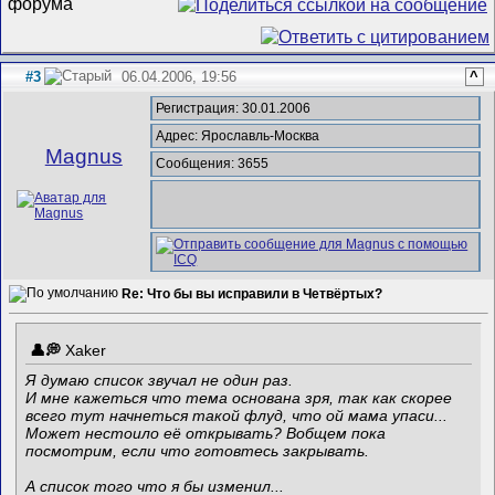
#3
06.04.2006, 19:56
^
Регистрация: 30.01.2006
Адрес: Ярославль-Москва
Magnus
Сообщения: 3655
Re: Что бы вы исправили в Четвёртых?
Xaker
Я думаю список звучал не один раз.
И мне кажеться что тема основана зря, так как скорее
всего тут начнеться такой флуд, что ой мама упаси...
Может нестоило её открывать? Вобщем пока
посмотрим, если что готовтесь закрывать.
А список того что я бы изменил...