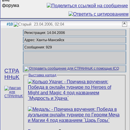
#10
23.04.2006, 02:04
^
Регистрация: 14.04.2006
Адрес: Ханты-Мансийск
Сообщения: 929
CTPA
Выставка наград
HHuK