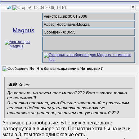
#8
08.04.2006, 14:51
^
Регистрация: 30.01.2006
Адрес: Ярославль-Москва
Magnus
Сообщения: 3655
Re: Что бы вы исправили в Четвёртых?
Xaker
Да конечно, но зачем так много???? Вот я этого точно
не понимаю!!!
Я конечно понимаю, что больше заклинаний с различным
левлом и действием увеличивают возможные
тактические решения, но зачем то уж столько????
Уж лучше разнообразие. В Героях 5 негде даже
развернутся в выборе закл. Посмотри хотя бы на меч и
магию 8, там тоже одинаковые есть