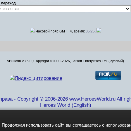
 переход
Часовой пояс GMT +4, время:
05:25
.
vBulletin v3.5.0, Copyright ©2000-2026, Jelsoft Enterprises Ltd. (Русский)
рава - Copyright © 2006-2026 www.HeroesWorld.ru All righ
Heroes World (English)
 Продолжая использовать сайт, вы соглашаетесь с использова