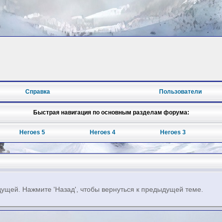
Справка
Пользователи
Быстрая навигация по основным разделам форума:
Heroes 5
Heroes 4
Heroes 3
ущей. Нажмите 'Назад', чтобы вернуться к предыдущей теме.