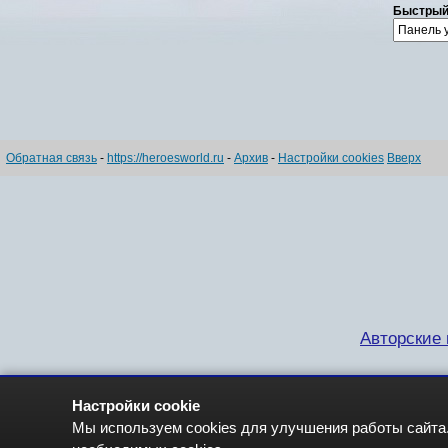
Быстрый
Обратная связь
-
https://heroesworld.ru
-
Архив
-
Настройки cookies
Вверх
Авторские п
Настройки cookie
Мы используем cookies для улучшения работы сайта.