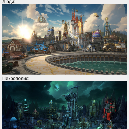
Люди:
Некрополис: