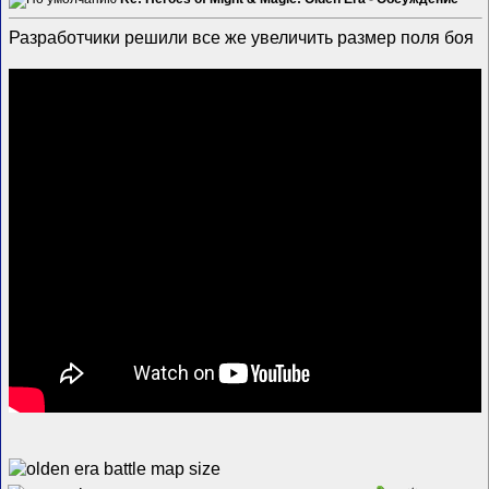
Разработчики решили все же увеличить размер поля боя