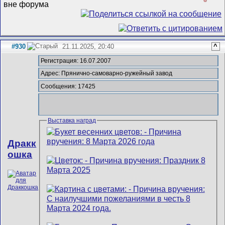
#930
21.11.2025, 20:40
^
Регистрация: 16.07.2007
Адрес: Прянично-самоварно-ружейный завод
Сообщения: 17425
Выставка наград
Дракк
ошка