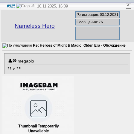
#925
10.11.2025, 16:09
^
Регистрация: 03.12.2021
Сообщения: 76
Nameless Hero
Re: Heroes of Might & Magic: Olden Era - Обсуждение
megaplo
11 x 13