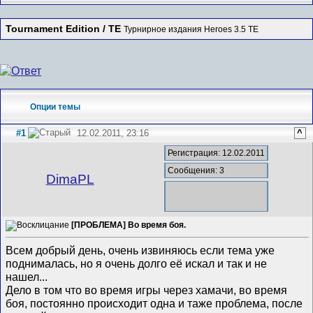
Tournament Edition / TE
Турнирное издания Heroes 3.5 TE
Опции темы
#1
12.02.2011, 23:16
^
Регистрация: 12.02.2011
Сообщения: 3
DimaPL
[ПРОБЛЕМА] Во время боя.
Всем добрый день, очень извиняюсь если тема уже
поднималась, но я очень долго её искал и так и не
нашел...
Дело в том что во время игры через хамачи, во время
боя, постоянно происходит одна и таже проблема, после