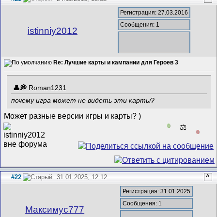
Регистрация: 27.03.2016
Сообщения: 1
istinniy2012
Re: Лучшие карты и кампании для Героев 3
Roman1231
почему игра может не видеть эти карты?
Может разные версии игры и карты? )
0
⚖️
0
#22
31.01.2025, 12:12
^
Регистрация: 31.01.2025
Сообщения: 1
Максимус777