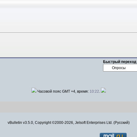
Быстрый переход
Часовой пояс GMT +4, время:
10:22
.
vBulletin v3.5.0, Copyright ©2000-2026, Jelsoft Enterprises Ltd. (Русский)