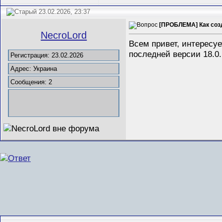
23.02.2026, 23:37
[ПРОБЛЕМА] Как созда
NecroLord
Всем привет, интересуе
последней версии 18.0.
Регистрация: 23.02.2026
Адрес: Украина
Сообщения: 2