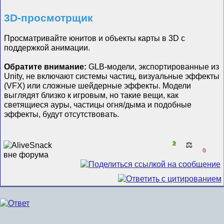
3D-просмотрщик
Просматривайте юнитов и объекты карты в 3D с
поддержкой анимации.
Обратите внимание:
GLB-модели, экспортированные из
Unity, не включают системы частиц, визуальные эффекты
(VFX) или сложные шейдерные эффекты. Модели
выглядят близко к игровым, но такие вещи, как
светящиеся ауры, частицы огня/дыма и подобные
эффекты, будут отсутствовать.
2
⚖️
0