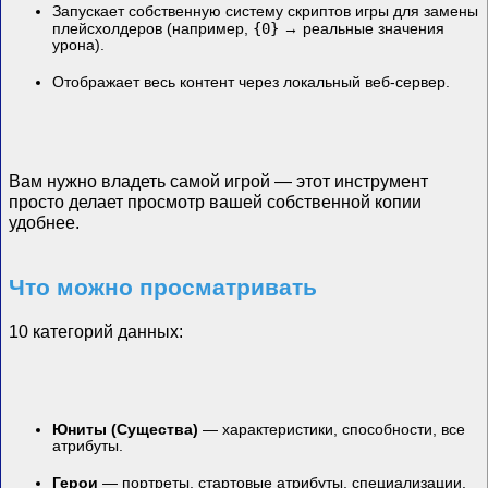
Запускает собственную систему скриптов игры для замены
{0}
плейсхолдеров (например,
→ реальные значения
урона).
Отображает весь контент через локальный веб-сервер.
Вам нужно владеть самой игрой — этот инструмент
просто делает просмотр вашей собственной копии
удобнее.
Что можно просматривать
10 категорий данных:
Юниты (Существа)
— характеристики, способности, все
атрибуты.
Герои
— портреты, стартовые атрибуты, специализации.