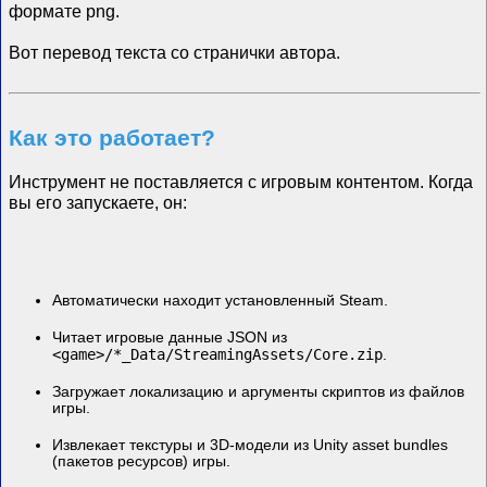
формате png.
Вот перевод текста со странички автора.
Как это работает?
Инструмент не поставляется с игровым контентом. Когда
вы его запускаете, он:
Автоматически находит установленный Steam.
Читает игровые данные JSON из
<game>/*_Data/StreamingAssets/Core.zip
.
Загружает локализацию и аргументы скриптов из файлов
игры.
Извлекает текстуры и 3D-модели из Unity asset bundles
(пакетов ресурсов) игры.