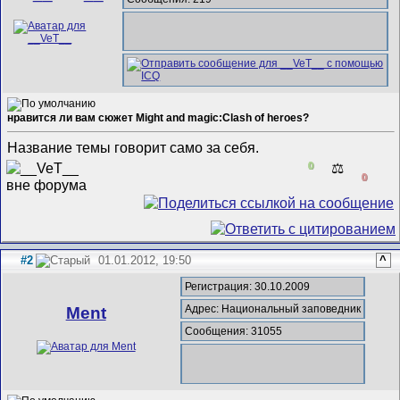
нравится ли вам сюжет Мight and magic:Clash of heroes?
Название темы говорит само за себя.
0
⚖️
0
#2
01.01.2012, 19:50
^
Регистрация: 30.10.2009
Адрес: Национальный заповедник
Ment
Сообщения: 31055