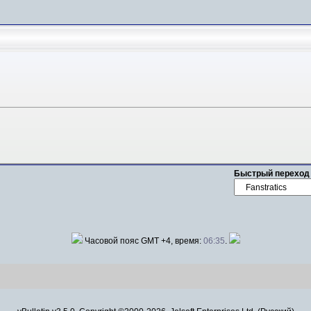
Быстрый переход
Часовой пояс GMT +4, время:
06:35
.