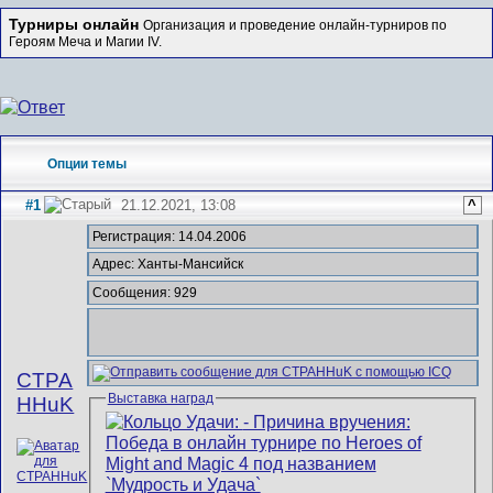
Турниры онлайн
Организация и проведение онлайн-турниров по
Героям Меча и Магии IV.
Опции темы
#1
21.12.2021, 13:08
^
Регистрация: 14.04.2006
Адрес: Ханты-Мансийск
Сообщения: 929
CTPA
Выставка наград
HHuK