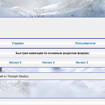
Справка
Пользователи
Быстрая навигация по основным разделам форума:
Heroes 5
Heroes 4
Heroes 3
й от Triumph Studios.