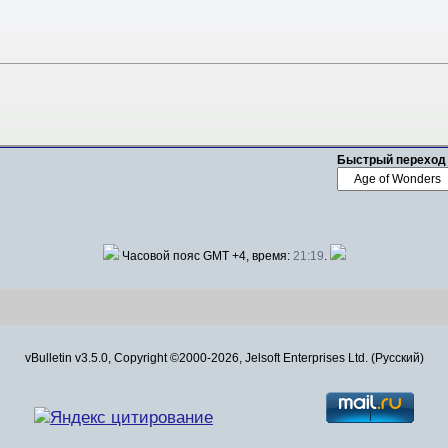
Быстрый переход
Часовой пояс GMT +4, время:
21:19
.
vBulletin v3.5.0, Copyright ©2000-2026, Jelsoft Enterprises Ltd. (Русский)