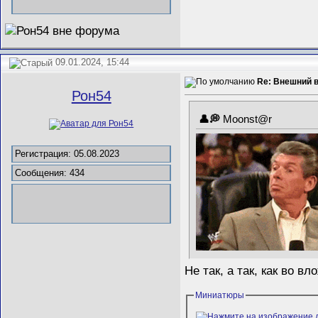
09.01.2024, 15:44
Re: Внешний в
Рон54
Mооnst@r
Регистрация: 05.08.2023
Сообщения: 434
Не так, а так, как во в
Миниатюры