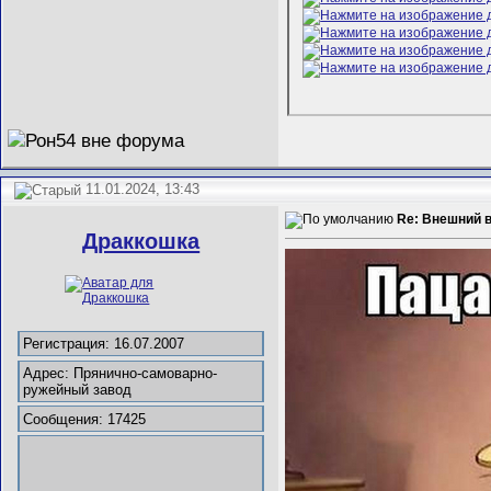
11.01.2024, 13:43
Re: Внешний в
Драккошка
Регистрация: 16.07.2007
Адрес: Прянично-самоварно-
ружейный завод
Сообщения: 17425