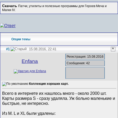
Скачать
Патчи, утилиты и полезные программы для Героев Меча и
Магии IV.
Опции темы
#1
15.08.2016, 22:41
^
Регистрация: 15.08.2016
Enfana
Сообщения: 42
Коллекция хороших карт.
Всего в интернете их нашлось много - около 2000 шт.
Карты размера S - сразу удаляла. Уж больно маленькие и
быстрые, не интересно.
Из M. L и XL были удалены: