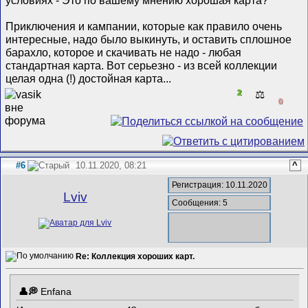
Приключения и кампании, которые как правило очень
интересные, надо было выкинуть, и оставить сплошное
барахло, которое и скачивать не надо - любая
стандартная карта. Вот серьезно - из всей коллекции
целая одна (!) достойная карта...
2
⚖️
0
#6
10.11.2020, 08:21
^
Регистрация: 10.11.2020
Lviv
Сообщения: 5
Re: Коллекция хороших карт.
Enfana