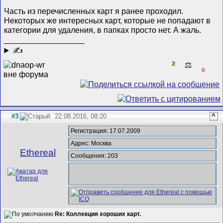
Часть из перечисленных карт я ранее проходил.
Некоторых же интересных карт, которые не попадают в
категории для удаления, в папках просто нет. А жаль.
__________________
✍
2
⚖️
0
#3
22.08.2016, 08:20
^
Регистрация: 17.07.2009
Адрес: Москва
Ethereal
Сообщения: 203
Re: Коллекция хороших карт.