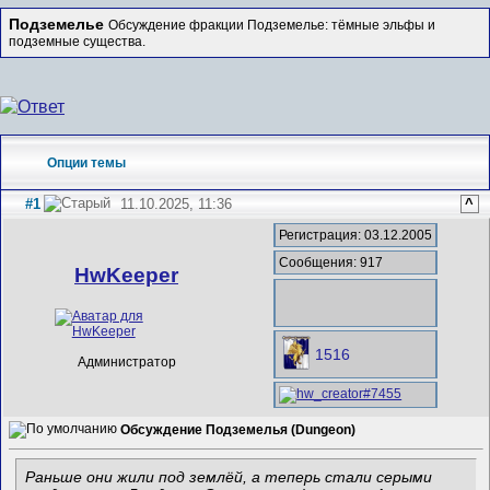
Подземелье
Обсуждение фракции Подземелье: тёмные эльфы и
подземные существа.
Опции темы
#1
11.10.2025, 11:36
^
Регистрация: 03.12.2005
Сообщения: 917
HwKeeper
1516
Администратор
Обсуждение Подземелья (Dungeon)
Раньше они жили под землёй, а теперь стали серыми