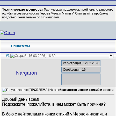
Технические вопросы
Техническая поддержка: проблемы с запуском,
ошибки и совместимость Героев Меча и Магии V. Описывайте проблему
подробно, желательно со скриншотом.
Опции темы
#1
16.03.2026, 16:30
^
Регистрация: 12.02.2026
Сообщения: 16
Nargaron
[ПРОБЛЕМА] Не отображаются иконки стихий и ярости
Добрый день всем!
Подскажите, пожалуйста, в чем может быть причина?
В бою с нейтралами иконки стихий у Чернокнижника и