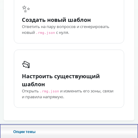
Опции темы