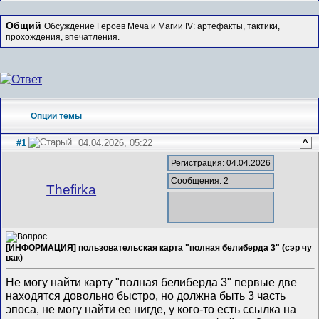
Общий
Обсуждение Героев Меча и Магии IV: артефакты, тактики,
прохождения, впечатления.
Опции темы
#1
04.04.2026, 05:22
^
Регистрация: 04.04.2026
Сообщения: 2
Thefirka
[ИНФОРМАЦИЯ] пользовательская карта "полная белиберда 3" (сэр чу
вак)
Не могу найти карту "полная белиберда 3" первые две
находятся довольно быстро, но должна быть 3 часть
эпоса, не могу найти ее нигде, у кого-то есть ссылка на