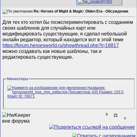
Re: Heroes of Might & Magic: Olden Era - Обсуждение
Для тех кто хотел бы поэкспериментировать с созданием
своих шаблонов для случайных карт или
модифицировать существующие, я сделал небольшой
онлайн редактор, который находится вот в этой теме
https://forum.heroesworld.ru/showthread.php?t=18817
можно создавать как новые шаблоны, так и
редактировать существующие.
Миниатюры
3
⚖️
0