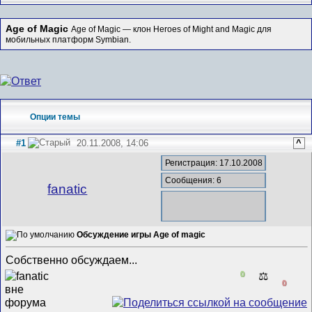
Age of Magic
Age of Magic — клон Heroes of Might and Magic для
мобильных платформ Symbian.
Опции темы
#1
20.11.2008, 14:06
^
Регистрация: 17.10.2008
Сообщения: 6
fanatic
Обсуждение игры Age of magic
Собственно обсуждаем...
0
⚖️
0