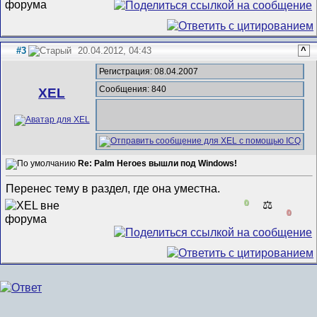
#3
20.04.2012, 04:43
^
Регистрация: 08.04.2007
Сообщения: 840
XEL
Re: Palm Heroes вышли под Windows!
Перенес тему в раздел, где она уместна.
0
⚖️
0