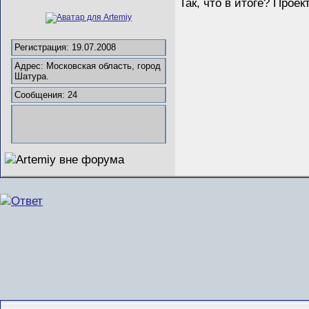
Так, что в итоге? Проек
Регистрация: 19.07.2008
Адрес: Московская область, город
Шатура.
Сообщения: 24