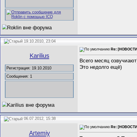
19.10.2010, 23:04
Re: [НОВОСТИ]
Karilius
Всего месяц озвучиают
Это недолго ещё)
Регистрация: 19.10.2010
Сообщения: 1
06.07.2012, 15:38
Re: [НОВОСТИ]
Artemiy