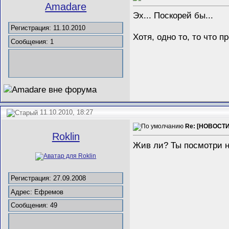
Amadare
Эх... Поскорей бы...
Регистрация: 11.10.2010
Хотя, одно то, то что п
Сообщения: 1
11.10.2010, 18:27
Re: [НОВОСТИ]
Roklin
Жив ли? Ты посмотри на
Регистрация: 27.09.2008
Адрес: Ефремов
Сообщения: 49