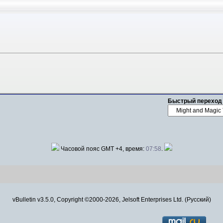
Быстрый переход
Часовой пояс GMT +4, время:
07:58
.
vBulletin v3.5.0, Copyright ©2000-2026, Jelsoft Enterprises Ltd. (Русский)