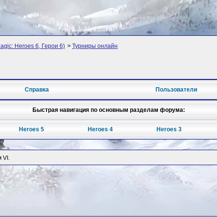
agic: Heroes 6, Герои 6)
>
Турниры онлайн
Справка
Пользователи
Быстрая навигация по основным разделам форума:
Heroes 5
Heroes 4
Heroes 3
 VI.