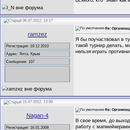
06.07.2012, 14:17
Re: Организац
ramzez
Я бы поучаствовал в т
такой турнир делать, м
Регистрация: 19.12.2010
нельзя играть противни
Адрес: Ялта, Крым
Сообщения: 107
15.07.2012, 13:00
Re: Организац
Nagan-4
В свое время, до выход
работу с мапмейкерами
Регистрация: 16.01.2008