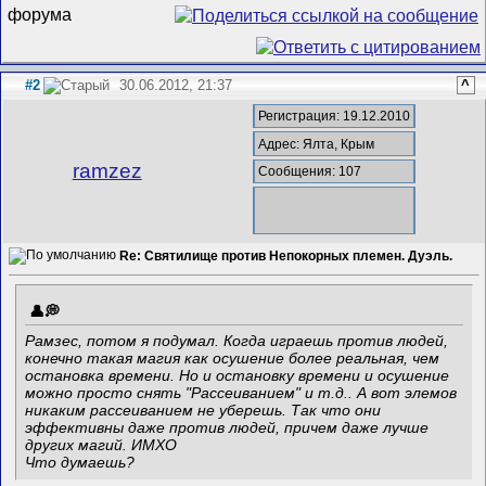
#2
30.06.2012, 21:37
^
Регистрация: 19.12.2010
Адрес: Ялта, Крым
ramzez
Сообщения: 107
Re: Святилище против Непокорных племен. Дуэль.
Рамзес, потом я подумал. Когда играешь против людей,
конечно такая магия как осушение более реальная, чем
остановка времени. Но и остановку времени и осушение
можно просто снять "Рассеиванием" и т.д.. А вот элемов
никаким рассеиванием не уберешь. Так что они
эффективны даже против людей, причем даже лучше
других магий. ИМХО
Что думаешь?