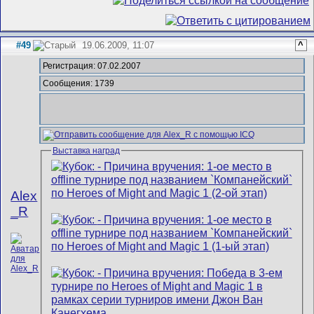
#49
19.06.2009, 11:07
^
Регистрация: 07.02.2007
Сообщения: 1739
Выставка наград
Alex
_R