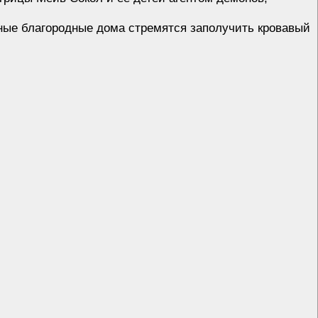
чные благородные дома стремятся заполучить кровавый