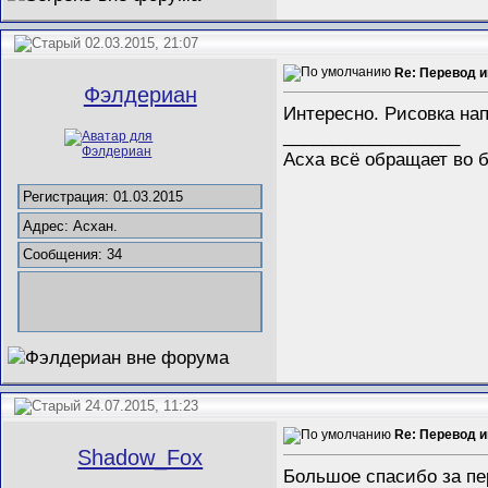
02.03.2015, 21:07
Re: Перевод 
Фэлдериан
Интересно. Рисовка на
__________________
Асха всё обращает во б
Регистрация: 01.03.2015
Адрес: Асхан.
Сообщения: 34
24.07.2015, 11:23
Re: Перевод 
Shadow_Fox
Большое спасибо за пе