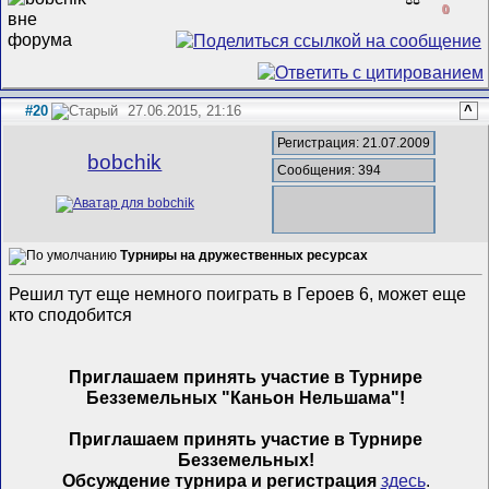
0
#20
27.06.2015, 21:16
^
Регистрация: 21.07.2009
bobchik
Сообщения: 394
Турниры на дружественных ресурсах
Решил тут еще немного поиграть в Героев 6, может еще
кто сподобится
Приглашаем принять участие в Турнире
Безземельных "Каньон Нельшама"!
Приглашаем принять участие в Турнире
Безземельных!
Обсуждение турнира и регистрация
здесь
.