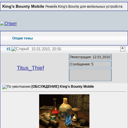
King's Bounty Mobile
Ремейк King's Bounty для мобильных устройств.
Опции темы
#1
15.01.2010, 20:56
^
Регистрация: 12.01.2010
Сообщения: 5
Titus_Thief
[ОБСУЖДЕНИЕ] King's Bounty Mobile